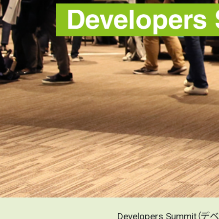
Developers Summi