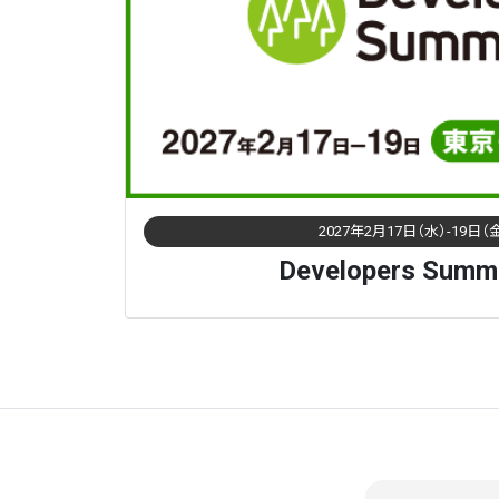
2027年2月17日（水）-19日（
Developers Summ