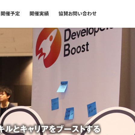
開催予定
開催実績
協賛お問い合わせ