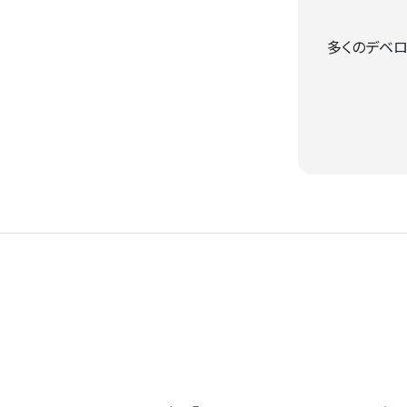
多くのデベロ