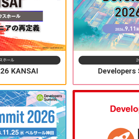
ウスホール
2
026 KANSAI
Developers