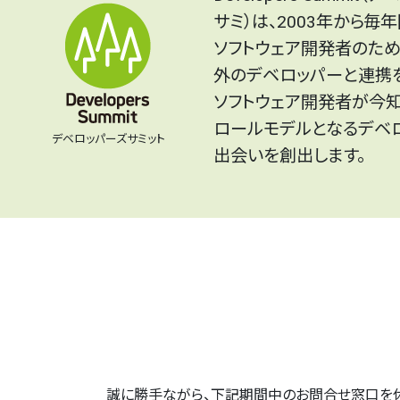
サミ）は、2003年から毎
ソフトウェア開発者のため
外のデベロッパーと連携
ソフトウェア開発者が今知
ロールモデルとなるデベ
デベロッパーズサミット
出会いを創出します。
誠に勝手ながら、下記期間中のお問合せ窓口を休業