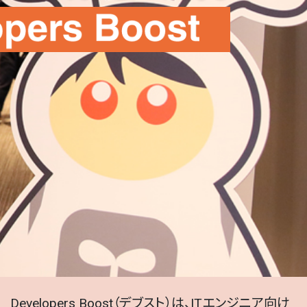
Developers Boost（デブスト）は、ITエンジニア向け