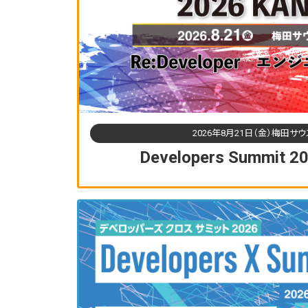
2026年8月21日（金）梅田サ
Developers Summit 2