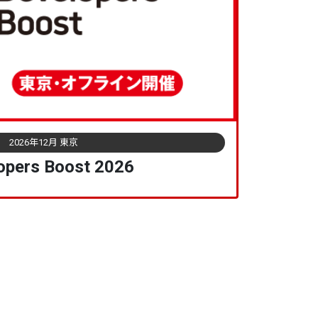
2026年12月 東京
opers Boost 2026