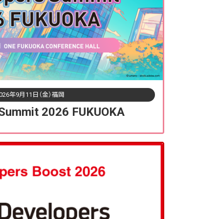
026年9月11日（金）福岡
 Summit 2026 FUKUOKA