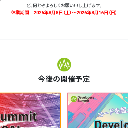
ど、何とぞよろしくお願い申し上げます。
休業期間 2026年8月8日（土）～2026年8月16日（日）
今後の開催予定