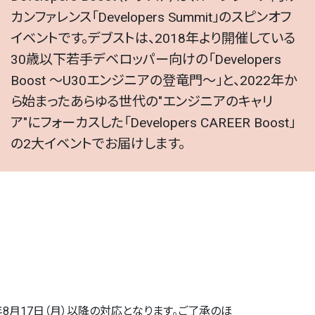
カンファレンス「Developers Summit」のスピンオフ
イベントです。デブストは、2018年より開催している
30歳以下若手デベロッパー向けの「Developers
Boost ～U30エンジニアの登竜門～」と、2022年か
ら始まったあらゆる世代の"エンジニアのキャリ
ア"にフォーカスした「Developers CAREER Boost」
の2大イベントでお届けします。
8月17日（月）以降の対応となります。ご了承のほ