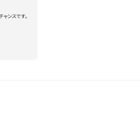
チャンスです。