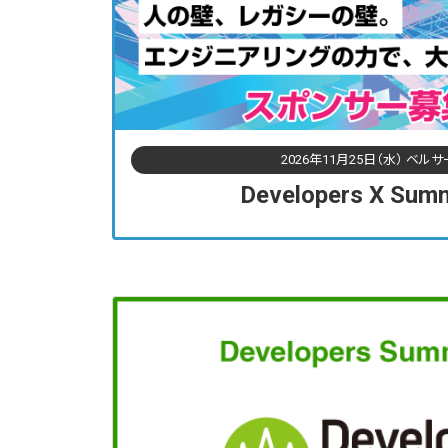
2026年11月25日（水） ベル
Developers X Sum