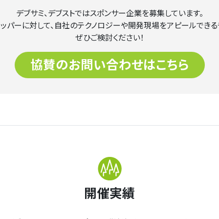
デブサミ、デブストではスポンサー企業を募集しています。
ッパーに対して、自社のテクノロジーや開発現場をアピールできる
ぜひご検討ください！
協賛のお問い合わせはこちら
開催実績